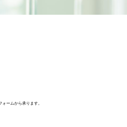
フォームから承ります。