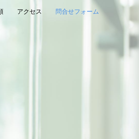
頼
アクセス
問合せフォーム