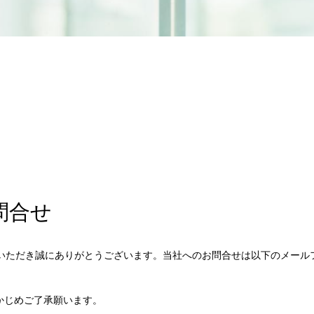
問合せ
いただき誠にありがとうございます。当社へのお問合せは以下のメール
かじめご了承願います。