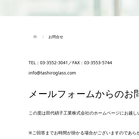
お問合せ
TEL：03-3552-3041／FAX：03-3553-5744
info@tashiroglass.com
メールフォームからのお
この度は田代硝子工業株式会社のホームページにお越し
※ご回答までお時間が掛かる場合がございますのであら