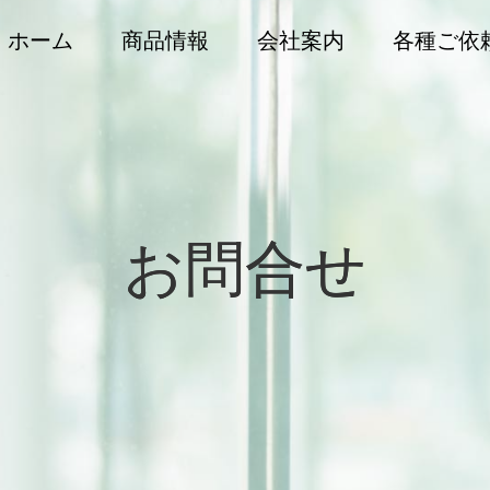
ホーム
商品情報
会社案内
各種ご依
お問合せ