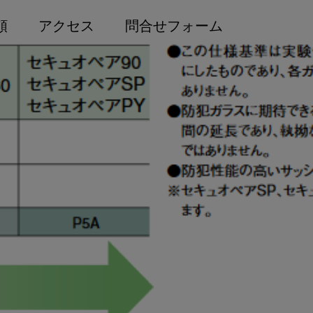
頼
アクセス
問合せフォーム