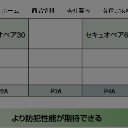
ホーム
商品情報
会社案内
各種ご依