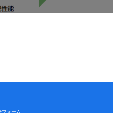
せフォーム